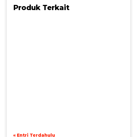
Produk Terkait
« Entri Terdahulu