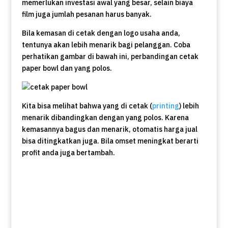
memerlukan investasi awal yang besar, selain biaya
film juga jumlah pesanan harus banyak.
Bila kemasan di cetak dengan logo usaha anda,
tentunya akan lebih menarik bagi pelanggan. Coba
perhatikan gambar di bawah ini, perbandingan cetak
paper bowl dan yang polos.
Kita bisa melihat bahwa yang di cetak (
printing
) lebih
menarik dibandingkan dengan yang polos. Karena
kemasannya bagus dan menarik, otomatis harga jual
bisa ditingkatkan juga. Bila omset meningkat berarti
profit anda juga bertambah.