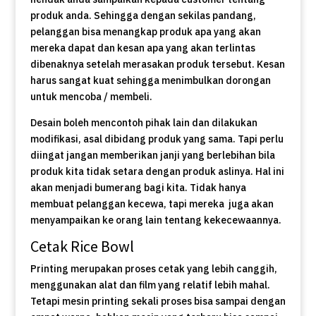
produk anda. Sehingga dengan sekilas pandang,
pelanggan bisa menangkap produk apa yang akan
mereka dapat dan kesan apa yang akan terlintas
dibenaknya setelah merasakan produk tersebut. Kesan
harus sangat kuat sehingga menimbulkan dorongan
untuk mencoba / membeli.
Desain boleh mencontoh pihak lain dan dilakukan
modifikasi, asal dibidang produk yang sama. Tapi perlu
diingat jangan memberikan janji yang berlebihan bila
produk kita tidak setara dengan produk aslinya. Hal ini
akan menjadi bumerang bagi kita. Tidak hanya
membuat pelanggan kecewa, tapi mereka juga akan
menyampaikan ke orang lain tentang kekecewaannya.
Cetak Rice Bowl
Printing merupakan proses cetak yang lebih canggih,
menggunakan alat dan film yang relatif lebih mahal.
Tetapi mesin printing sekali proses bisa sampai dengan