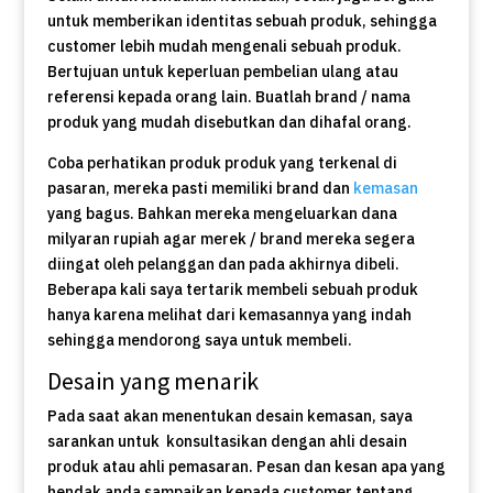
untuk memberikan identitas sebuah produk, sehingga
customer lebih mudah mengenali sebuah produk.
Bertujuan untuk keperluan pembelian ulang atau
referensi kepada orang lain. Buatlah brand / nama
produk yang mudah disebutkan dan dihafal orang.
Coba perhatikan produk produk yang terkenal di
pasaran, mereka pasti memiliki brand dan
kemasan
yang bagus. Bahkan mereka mengeluarkan dana
milyaran rupiah agar merek / brand mereka segera
diingat oleh pelanggan dan pada akhirnya dibeli.
Beberapa kali saya tertarik membeli sebuah produk
hanya karena melihat dari kemasannya yang indah
sehingga mendorong saya untuk membeli.
Desain yang menarik
Pada saat akan menentukan desain kemasan, saya
sarankan untuk konsultasikan dengan ahli desain
produk atau ahli pemasaran. Pesan dan kesan apa yang
hendak anda sampaikan kepada customer tentang