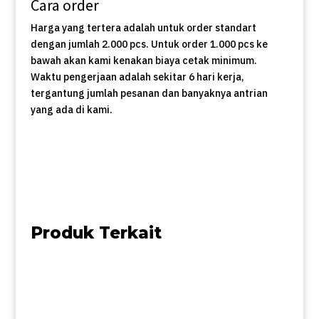
Cara order
Harga yang tertera adalah untuk order standart
dengan jumlah 2.000 pcs. Untuk order 1.000 pcs ke
bawah akan kami kenakan biaya cetak minimum.
Waktu pengerjaan adalah sekitar 6 hari kerja,
tergantung jumlah pesanan dan banyaknya antrian
yang ada di kami.
Produk Terkait