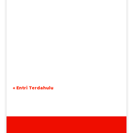
« Entri Terdahulu