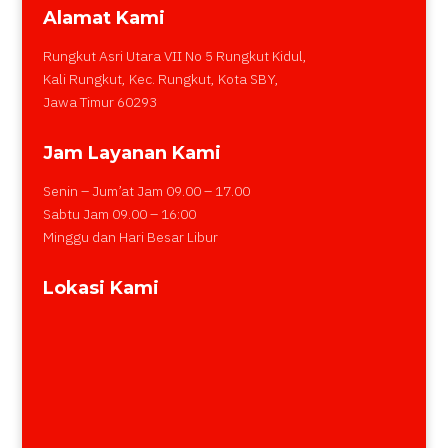
Alamat Kami
Rungkut Asri Utara VII No 5 Rungkut Kidul,
Kali Rungkut, Kec. Rungkut, Kota SBY,
Jawa Timur 60293
Jam Layanan Kami
Senin – Jum’at Jam 09.00 – 17.00
Sabtu Jam 09.00 – 16:00
Minggu dan Hari Besar Libur
Lokasi Kami