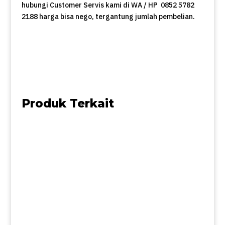
hubungi Customer Servis kami di WA / HP 0852 5782
2188 harga bisa nego, tergantung jumlah pembelian.
Produk Terkait