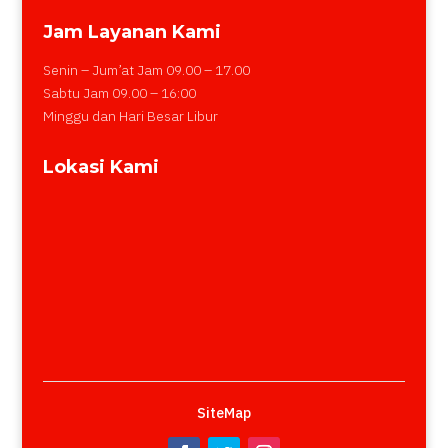
Jam Layanan Kami
Senin – Jum’at Jam 09.00 – 17.00
Sabtu Jam 09.00 – 16:00
Minggu dan Hari Besar Libur
Lokasi Kami
SiteMap