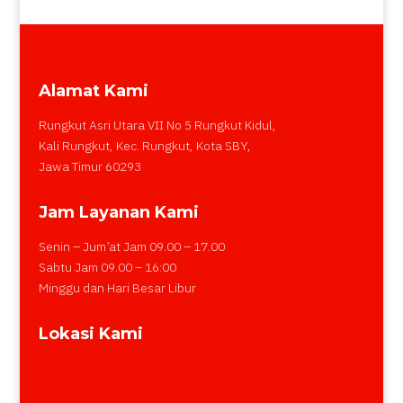
Alamat Kami
Rungkut Asri Utara VII No 5 Rungkut Kidul,
Kali Rungkut, Kec. Rungkut, Kota SBY,
Jawa Timur 60293
Jam Layanan Kami
Senin – Jum’at Jam 09.00 – 17.00
Sabtu Jam 09.00 – 16:00
Minggu dan Hari Besar Libur
Lokasi Kami