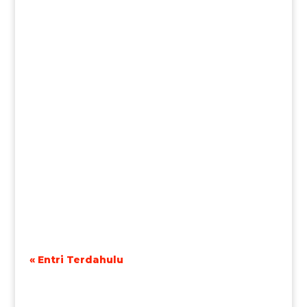
« Entri Terdahulu