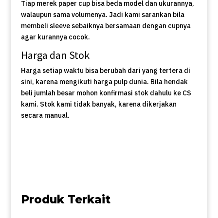
Tiap merek paper cup bisa beda model dan ukurannya,
walaupun sama volumenya. Jadi kami sarankan bila
membeli sleeve sebaiknya bersamaan dengan cupnya
agar kurannya cocok.
Harga dan Stok
Harga setiap waktu bisa berubah dari yang tertera di
sini, karena mengikuti harga pulp dunia. Bila hendak
beli jumlah besar mohon konfirmasi stok dahulu ke CS
kami. Stok kami tidak banyak, karena dikerjakan
secara manual.
Produk Terkait